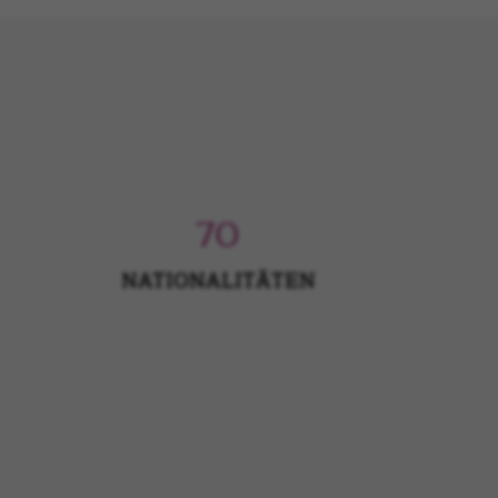
70
NATIONALITÄTEN